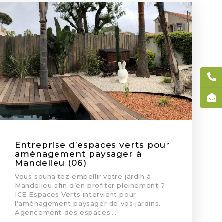
Entreprise d’espaces verts pour
aménagement paysager à
Mandelieu (06)
Vous souhaitez embellir votre jardin à
Mandelieu afin d’en profiter pleinement ?
ICE Espaces Verts intervient pour
l’aménagement paysager de vos jardins.
Agencement des espaces,…