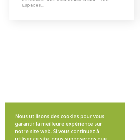
Espaces…
Nous utilisons des cookies pour vous
garantir la meilleure expérience sur
notre site web. Si vous continuez à
utiliser ce site, nous supposerons que