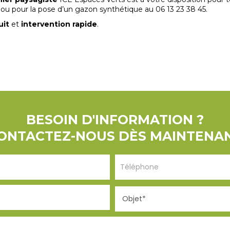
 ou pour la pose d’un gazon synthétique au 06 13 23 38 45.
uit
et
intervention rapide
.
BESOIN D'INFORMATION ?
ONTACTEZ-NOUS DÈS MAINTENA