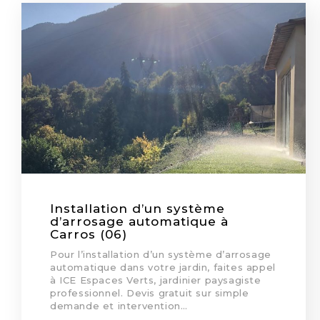
Installation d’un système
d’arrosage automatique à
Carros (06)
Pour l’installation d’un système d’arrosage
automatique dans votre jardin, faites appel
à ICE Espaces Verts, jardinier paysagiste
professionnel. Devis gratuit sur simple
demande et intervention…