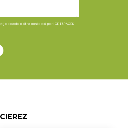
t j'accepte d'être contacté par ICE ESPACES
CIEREZ